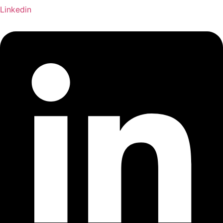
Linkedin