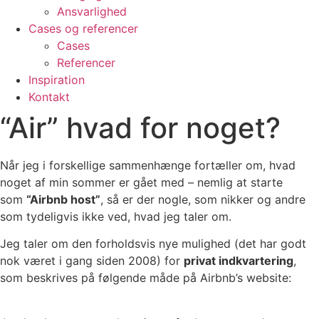
Ansvarlighed
Cases og referencer
Cases
Referencer
Inspiration
Kontakt
“Air” hvad for noget?
Når jeg i forskellige sammenhænge fortæller om, hvad
noget af min sommer er gået med – nemlig at starte
som
“Airbnb host”
, så er der nogle, som nikker og andre
som tydeligvis ikke ved, hvad jeg taler om.
Jeg taler om den forholdsvis nye mulighed (det har godt
nok været i gang siden 2008) for
privat indkvartering
,
som beskrives på følgende måde på Airbnb’s website: