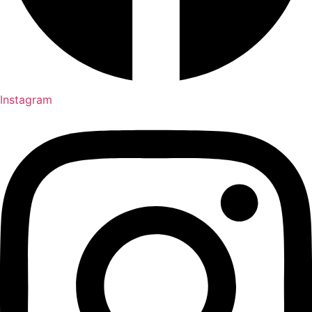
Instagram