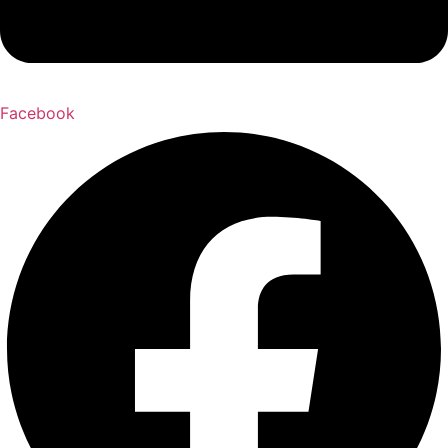
Facebook