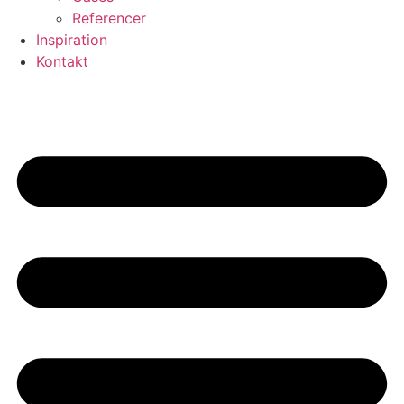
Referencer
Inspiration
Kontakt