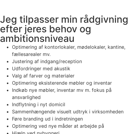
Jeg tilpasser min rådgivning
efter jeres behov og
ambitionsniveau
Optimering af kontorlokaler, mødelokaler, kantine,
fællesarealer mv.
Justering af indgang/reception
Udfordringer med akustik
Valg af farver og materialer
Optimering eksisterende møbler og inventar
Indkøb nye møbler, inventar mv m. fokus på
ansvarlighed
Indflytning i nyt domicil
Sammenhængende visuelt udtryk i virksomheden
Føre branding ud i indretningen
Optimering ved nye måder at arbejde på
Hjælp ved nybyggeri