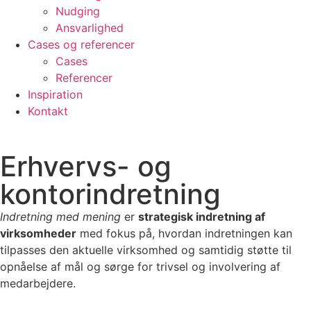
Nudging
Ansvarlighed
Cases og referencer
Cases
Referencer
Inspiration
Kontakt
Erhvervs- og
kontorindretning
Indretning med mening
er
strategisk indretning af
virksomheder
med fokus på, hvordan indretningen kan
tilpasses den aktuelle virksomhed og samtidig støtte til
opnåelse af mål og sørge for trivsel og involvering af
medarbejdere.