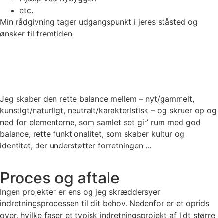
etc.
Min rådgivning tager udgangspunkt i jeres ståsted og
ønsker til fremtiden.
Jeg skaber den rette balance mellem – nyt/gammelt,
kunstigt/naturligt, neutralt/karakteristisk – og skruer op og
ned for elementerne, som samlet set gir’ rum med god
balance, rette funktionalitet, som skaber kultur og
identitet, der understøtter forretningen …
Proces og aftale
Ingen projekter er ens og jeg skræddersyer
indretningsprocessen til dit behov. Nedenfor er et oprids
over, hvilke faser et typisk indretningsprojekt af lidt større