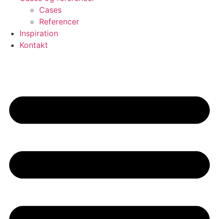
Cases
Referencer
Inspiration
Kontakt