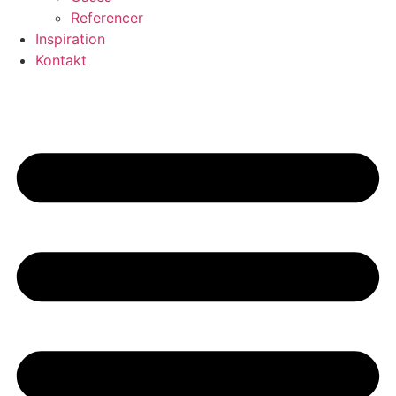
Referencer
Inspiration
Kontakt