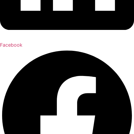
Facebook