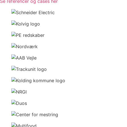
Se referencer og cases her