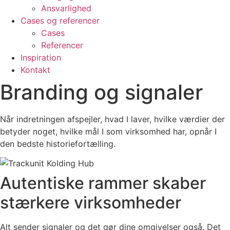
Ansvarlighed
Cases og referencer
Cases
Referencer
Inspiration
Kontakt
Branding og signaler
Når indretningen afspejler, hvad I laver, hvilke værdier der
betyder noget, hvilke mål I som virksomhed har, opnår I
den bedste historiefortælling.
Autentiske rammer skaber
stærkere virksomheder
Alt sender signaler og det gør dine omgivelser også. Det