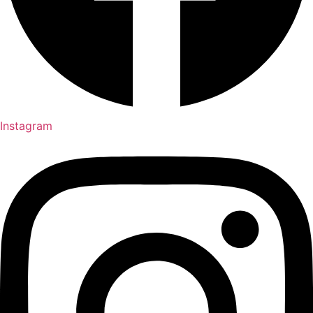
Instagram