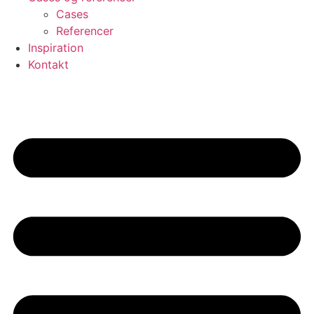
Cases
Referencer
Inspiration
Kontakt