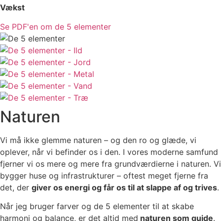
Vækst
Se PDF'en om de 5 elementer
Naturen
Vi må ikke glemme naturen – og den ro og glæde, vi
oplever, når vi befinder os i den. I vores moderne samfund
fjerner vi os mere og mere fra grundværdierne i naturen. Vi
bygger huse og infrastrukturer – oftest meget fjerne fra
det, der
giver os energi og får os til at slappe af og trives
.
Når jeg bruger farver og de 5 elementer til at skabe
harmoni og balance, er det altid med
naturen som guide
.