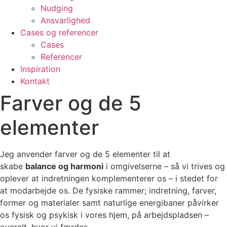
Nudging
Ansvarlighed
Cases og referencer
Cases
Referencer
Inspiration
Kontakt
Farver og de 5
elementer
Jeg anvender farver og de 5 elementer til at
skabe
balance og harmoni
i omgivelserne – så vi trives og
oplever at indretningen komplementerer os – i stedet for
at modarbejde os. De fysiske rammer; indretning, farver,
former og materialer samt naturlige energibaner påvirker
os fysisk og psykisk i vores hjem, på arbejdspladsen –