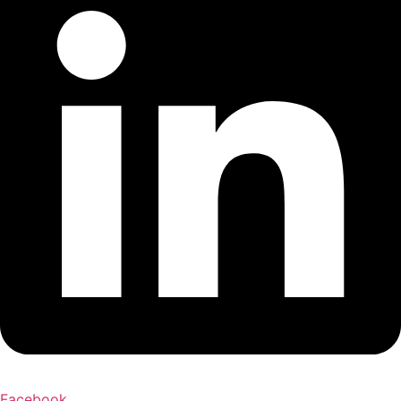
Facebook