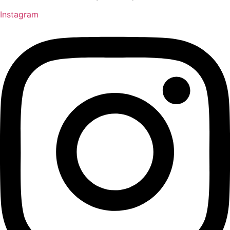
Instagram