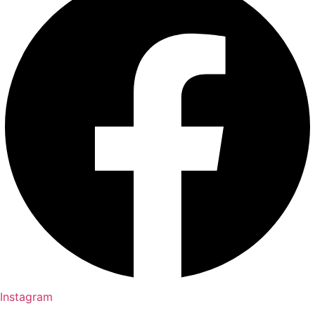
Instagram