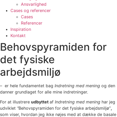
Ansvarlighed
Cases og referencer
Cases
Referencer
Inspiration
Kontakt
Behovspyramiden for
det fysiske
arbejdsmiljø
– er hele fundamentet bag
Indretning med mening
og den
danner grundlaget for alle mine indretninger.
For at illustrere
udbyttet
af
Indretning med mening
har jeg
udviklet
“
Behovspyramiden for det fysiske arbejdsmiljø”
,
som viser, hvordan jeg ikke nøjes med at dække de basale