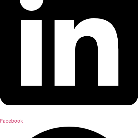
Facebook