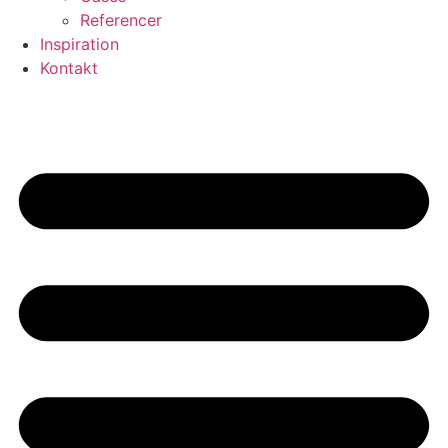
Referencer
Inspiration
Kontakt