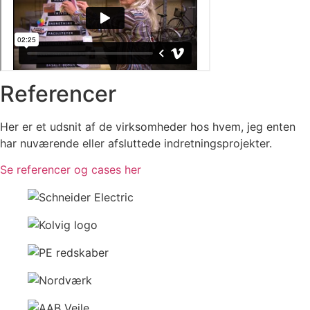
Referencer
Her er et udsnit af de virksomheder hos hvem, jeg enten
har nuværende eller afsluttede indretningsprojekter.
Se referencer og cases her