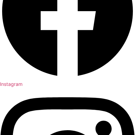
Instagram