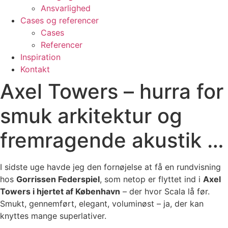
Ansvarlighed
Cases og referencer
Cases
Referencer
Inspiration
Kontakt
Axel Towers – hurra for
smuk arkitektur og
fremragende akustik …
I sidste uge havde jeg den fornøjelse at få en rundvisning
hos
Gorrissen Federspiel
, som netop er flyttet ind i
Axel
Towers i hjertet af København
– der hvor Scala lå før.
Smukt, gennemført, elegant, voluminøst – ja, der kan
knyttes mange superlativer.