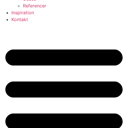
Referencer
Inspiration
Kontakt