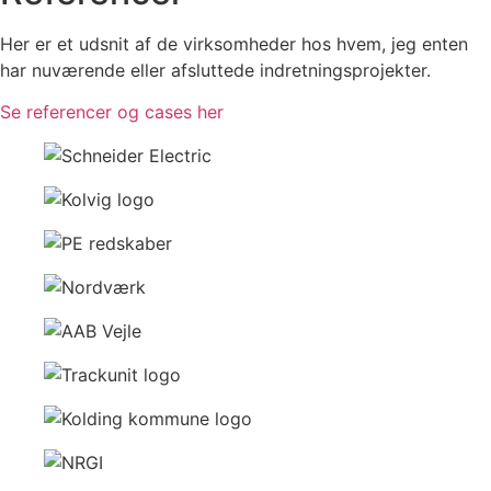
Her er et udsnit af de virksomheder hos hvem, jeg enten
har nuværende eller afsluttede indretningsprojekter.
Se referencer og cases her