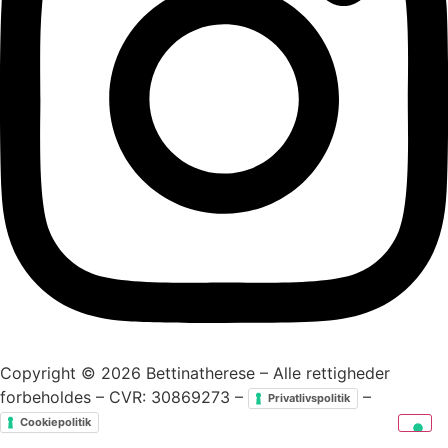
Copyright © 2026 Bettinatherese – Alle rettigheder
forbeholdes – CVR: 30869273 –
–
Privatlivspolitik
Cookiepolitik