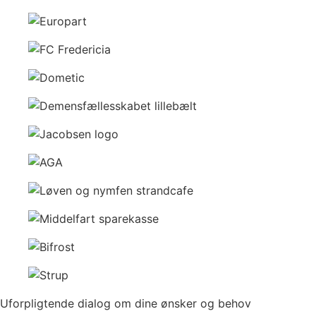
Uforpligtende dialog om dine ønsker og behov