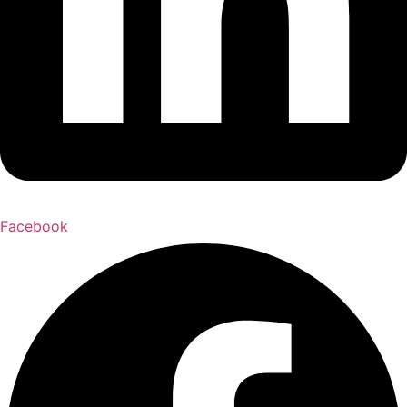
Facebook