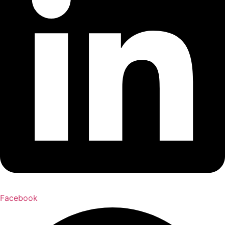
Facebook