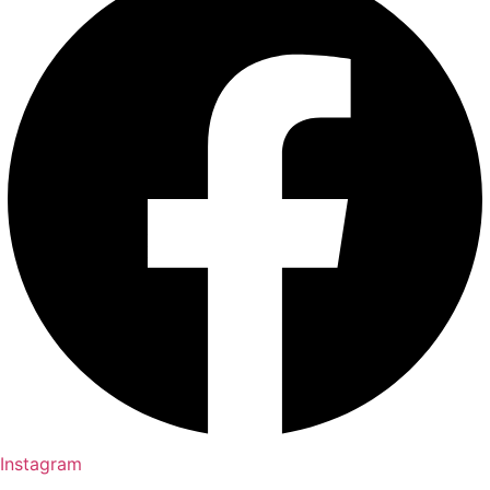
Instagram