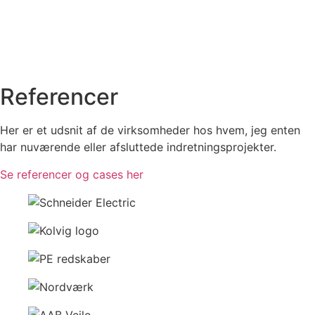
Referencer
Her er et udsnit af de virksomheder hos hvem, jeg enten
har nuværende eller afsluttede indretningsprojekter.
Se referencer og cases her