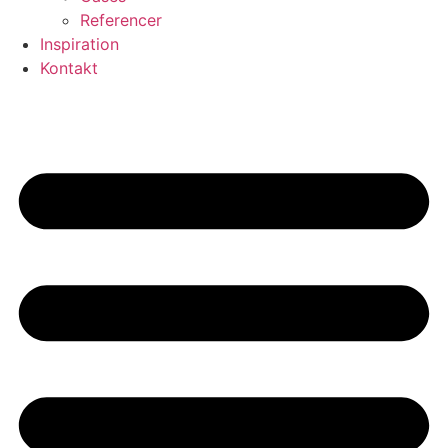
Referencer
Inspiration
Kontakt