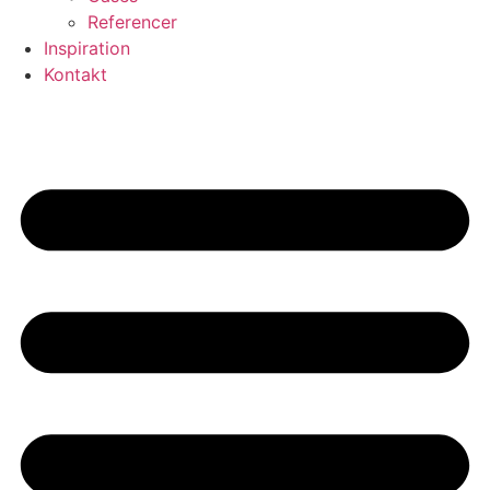
Referencer
Inspiration
Kontakt