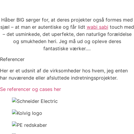
Håber BIG sørger for, at deres projekter også formes med
sjæl – at man er autentiske og får lidt
wabi sabi
touch med
– det usminkede, det uperfekte, den naturlige forældelse
og smukheden heri. Jeg må ud og opleve deres
fantastiske værker….
Referencer
Her er et udsnit af de virksomheder hos hvem, jeg enten
har nuværende eller afsluttede indretningsprojekter.
Se referencer og cases her