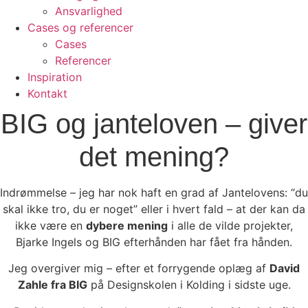
Ansvarlighed
Cases og referencer
Cases
Referencer
Inspiration
Kontakt
BIG og janteloven – giver
det mening?
Indrømmelse – jeg har nok haft en grad af Jantelovens: “du
skal ikke tro, du er noget” eller i hvert fald – at der kan da
ikke være en
dybere mening
i alle de vilde projekter,
Bjarke Ingels og BIG efterhånden har fået fra hånden.
Jeg overgiver mig – efter et forrygende oplæg af
David
Zahle fra BIG
på Designskolen i Kolding i sidste uge.