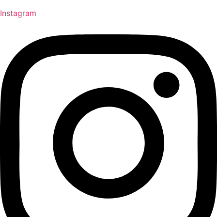
Instagram