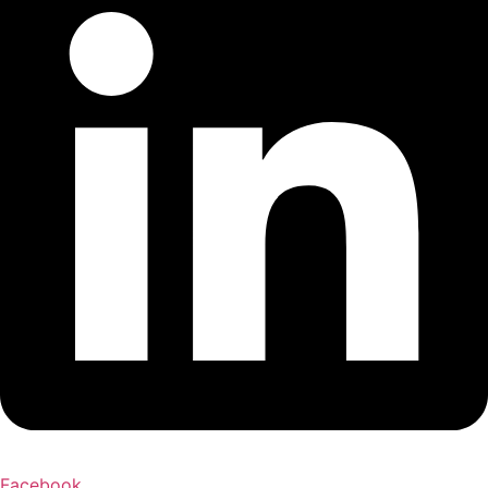
Facebook