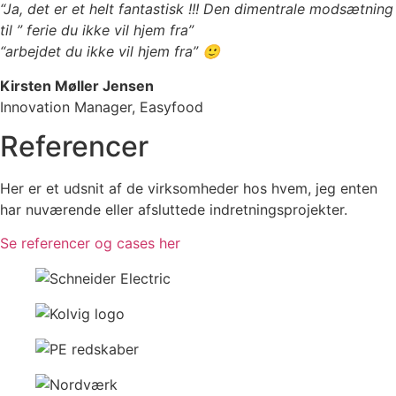
“
Ja, det er et helt fantastisk !!! Den dimentrale modsætning
til ” ferie du ikke vil hjem fra”
“arbejdet du ikke vil hjem fra” 🙂
Kirsten Møller Jensen
Innovation Manager, Easyfood
Referencer
Her er et udsnit af de virksomheder hos hvem, jeg enten
har nuværende eller afsluttede indretningsprojekter.
Se referencer og cases her