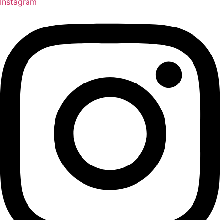
Instagram