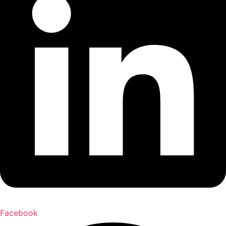
Facebook