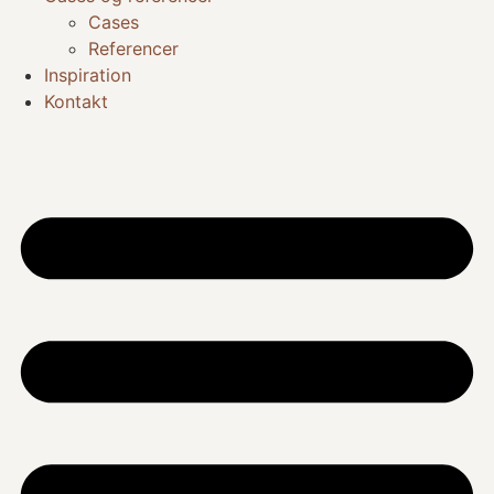
Cases
Referencer
Inspiration
Kontakt