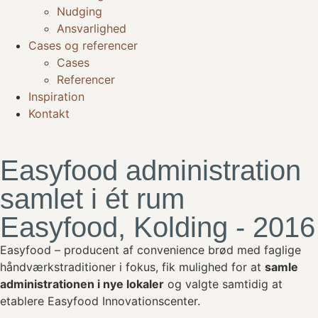
Nudging
Ansvarlighed
Cases og referencer
Cases
Referencer
Inspiration
Kontakt
Easyfood administration
samlet i ét rum
Easyfood, Kolding - 2016
Easyfood – producent af convenience brød med faglige
håndværkstraditioner i fokus, fik mulighed for at
samle
administrationen i nye lokaler
og valgte samtidig at
etablere Easyfood Innovationscenter.