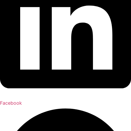
Facebook