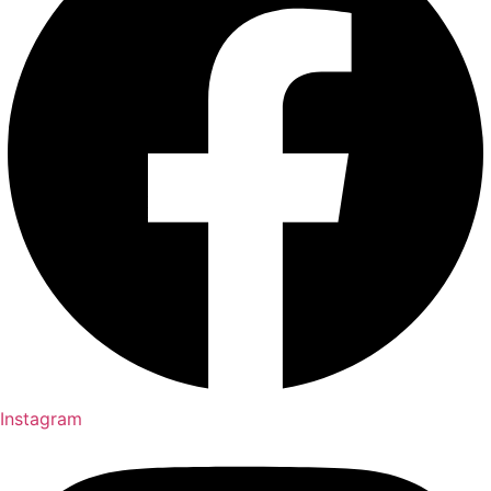
Instagram