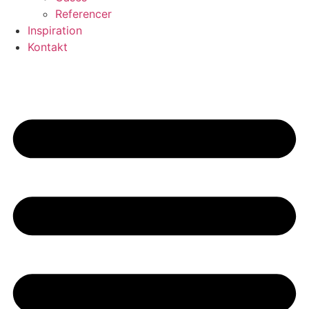
Referencer
Inspiration
Kontakt