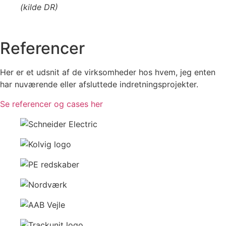
(kilde DR)
Referencer
Her er et udsnit af de virksomheder hos hvem, jeg enten
har nuværende eller afsluttede indretningsprojekter.
Se referencer og cases her