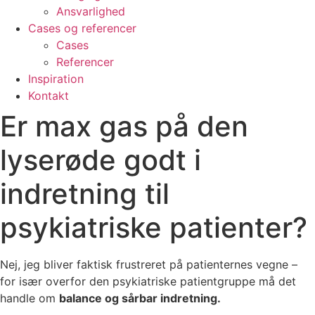
Ansvarlighed
Cases og referencer
Cases
Referencer
Inspiration
Kontakt
Er max gas på den
lyserøde godt i
indretning til
psykiatriske patienter?
Nej, jeg bliver faktisk frustreret på patienternes vegne –
for især overfor den psykiatriske patientgruppe må det
handle om
balance og sårbar indretning.