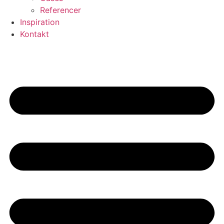
Referencer
Inspiration
Kontakt