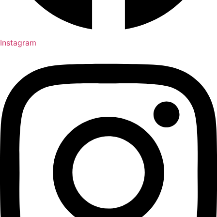
Instagram