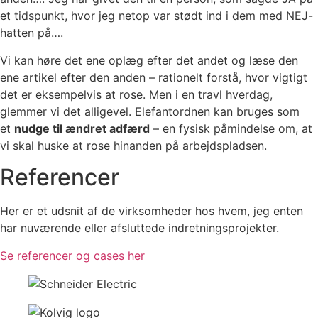
et tidspunkt, hvor jeg netop var stødt ind i dem med NEJ-
hatten på….
Vi kan høre det ene oplæg efter det andet og læse den
ene artikel efter den anden – rationelt forstå, hvor vigtigt
det er eksempelvis at rose. Men i en travl hverdag,
glemmer vi det alligevel. Elefantordnen kan bruges som
et
nudge til ændret adfærd
– en fysisk påmindelse om, at
vi skal huske at rose hinanden på arbejdspladsen.
Referencer
Her er et udsnit af de virksomheder hos hvem, jeg enten
har nuværende eller afsluttede indretningsprojekter.
Se referencer og cases her