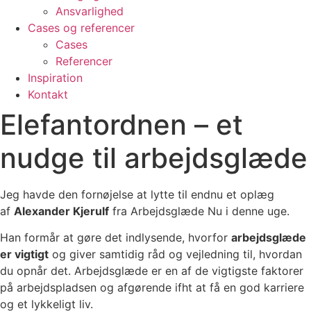
Ansvarlighed
Cases og referencer
Cases
Referencer
Inspiration
Kontakt
Elefantordnen – et
nudge til arbejdsglæde
Jeg havde den fornøjelse at lytte til endnu et oplæg
af
Alexander Kjerulf
fra Arbejdsglæde Nu i denne uge.
Han formår at gøre det indlysende, hvorfor
arbejdsglæde
er vigtigt
og giver samtidig råd og vejledning til, hvordan
du opnår det. Arbejdsglæde er en af de vigtigste faktorer
på arbejdspladsen og afgørende ifht at få en god karriere
og et lykkeligt liv.