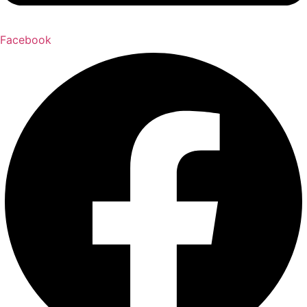
Facebook