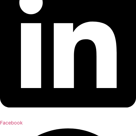
Facebook