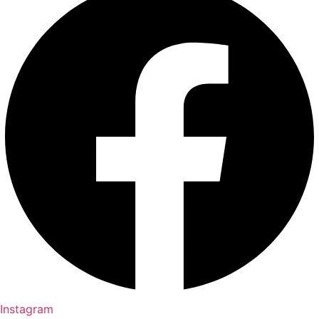
Instagram