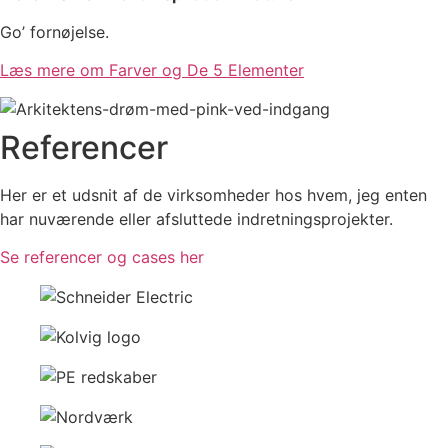
Go’ fornøjelse.
Læs mere om Farver og De 5 Elementer
Referencer
Her er et udsnit af de virksomheder hos hvem, jeg enten
har nuværende eller afsluttede indretningsprojekter.
Se referencer og cases her