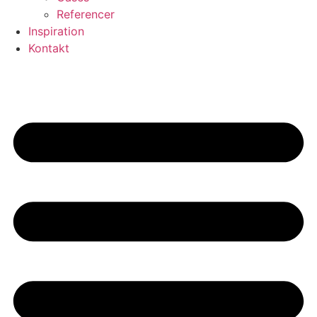
Referencer
Inspiration
Kontakt