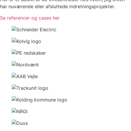
har nuværende eller afsluttede indretningsprojekter.
Se referencer og cases her