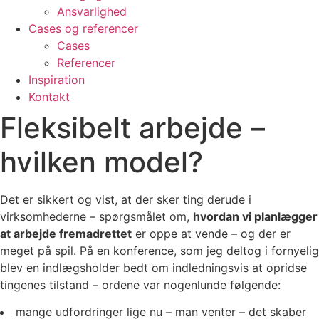
Ansvarlighed
Cases og referencer
Cases
Referencer
Inspiration
Kontakt
Fleksibelt arbejde –
hvilken model?
Det er sikkert og vist, at der sker ting derude i
virksomhederne – spørgsmålet om,
hvordan vi planlægger
at arbejde fremadrettet
er oppe at vende – og der er
meget på spil. På en konference, som jeg deltog i fornyelig
blev en indlægsholder bedt om indledningsvis at opridse
tingenes tilstand – ordene var nogenlunde følgende:
mange udfordringer lige nu – man venter – det skaber