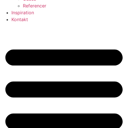
Referencer
Inspiration
Kontakt