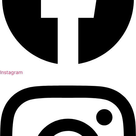
Instagram