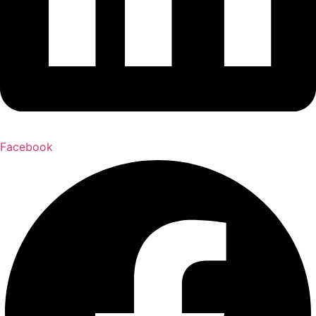
Facebook