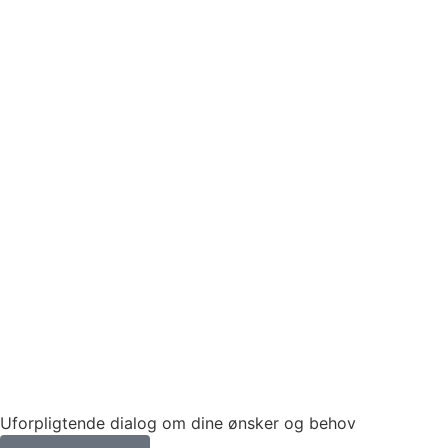
Uforpligtende dialog om dine ønsker og behov