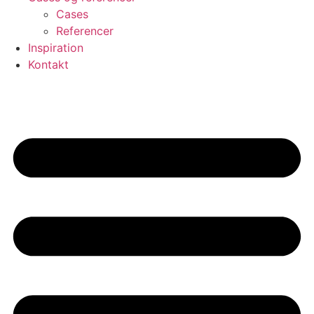
Cases
Referencer
Inspiration
Kontakt