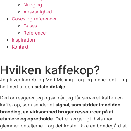
Nudging
Ansvarlighed
Cases og referencer
Cases
Referencer
Inspiration
Kontakt
Hvilken kaffekop?
Jeg laver Indretning Med Mening – og jeg mener det – og
helt ned til den
sidste detalje
…
Derfor reagerer jeg også, når jeg får serveret kaffe i en
kaffekop, som sender et
signal, som strider imod den
branding, en virksomhed bruger ressourcer på at
etablere og opretholde
. Det er ærgerligt, hvis man
glemmer detaljerne – og det koster ikke en bondegård at