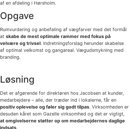
af en afdeling i Hørsholm.
Opgave
Rumvurdering og anbefaling af vægfarver med det formål
at
skabe de mest optimale rammer med fokus på
velvære og trivsel
. Indretningsforslag herunder skabelse
af optimal velkomst og gangareal. Vægudsmykning med
branding.
Løsning
Det er afgørende for direktøren hos Jacobsen at kunder,
medarbejdere – alle, der træder ind i lokalerne, får en
positiv oplevelse og føler sig godt tilpas
. Virksomheden er
desuden kåret som Gazelle virksomhed og det er vigtigt,
at omgivelserne støtter op om medarbejdernes daglige
indsats
.