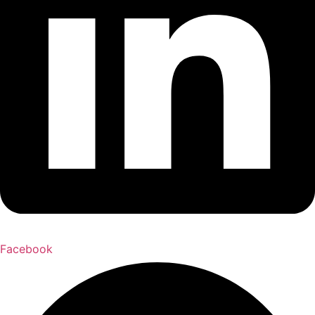
Facebook