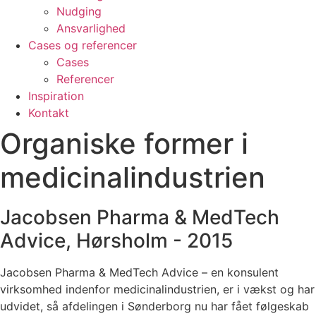
Nudging
Ansvarlighed
Cases og referencer
Cases
Referencer
Inspiration
Kontakt
Organiske former i
medicinalindustrien
Jacobsen Pharma & MedTech
Advice, Hørsholm - 2015
Jacobsen Pharma & MedTech Advice – en konsulent
virksomhed indenfor medicinalindustrien, er i vækst og har
udvidet, så afdelingen i Sønderborg nu har fået følgeskab