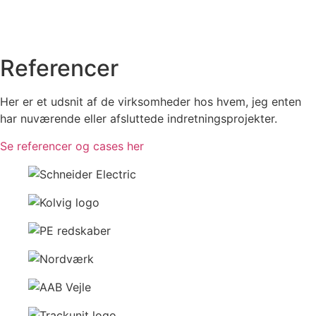
Referencer
Her er et udsnit af de virksomheder hos hvem, jeg enten
har nuværende eller afsluttede indretningsprojekter.
Se referencer og cases her