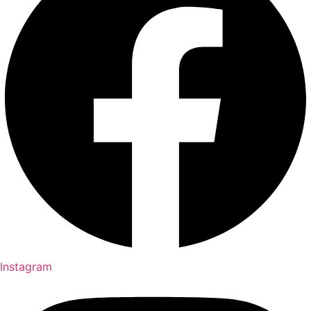
Instagram