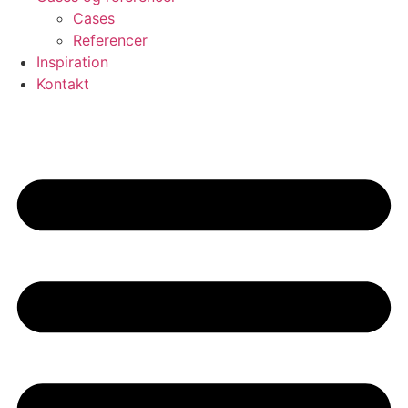
Cases
Referencer
Inspiration
Kontakt