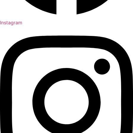
Instagram