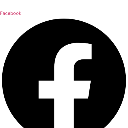
Facebook