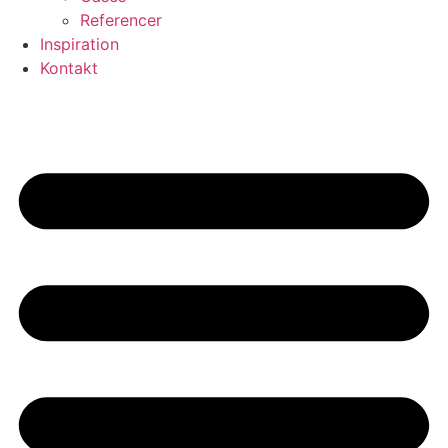
Referencer
Inspiration
Kontakt