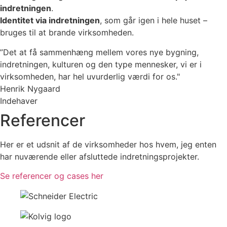
indretningen
.
Identitet via indretningen
, som går igen i hele huset –
bruges til at brande virksomheden.
”Det at få sammenhæng mellem vores nye bygning,
indretningen, kulturen og den type mennesker, vi er i
virksomheden, har hel uvurderlig værdi for os."
Henrik Nygaard
Indehaver
Referencer
Her er et udsnit af de virksomheder hos hvem, jeg enten
har nuværende eller afsluttede indretningsprojekter.
Se referencer og cases her