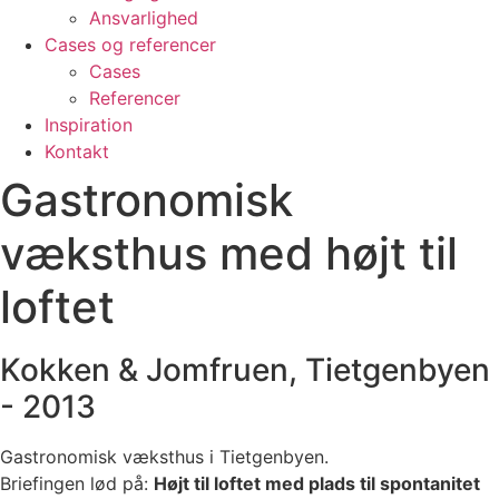
Ansvarlighed
Cases og referencer
Cases
Referencer
Inspiration
Kontakt
Gastronomisk
væksthus med højt til
loftet
Kokken & Jomfruen, Tietgenbyen
- 2013
Gastronomisk væksthus i Tietgenbyen.
Briefingen lød på:
Højt til loftet med plads til spontanitet