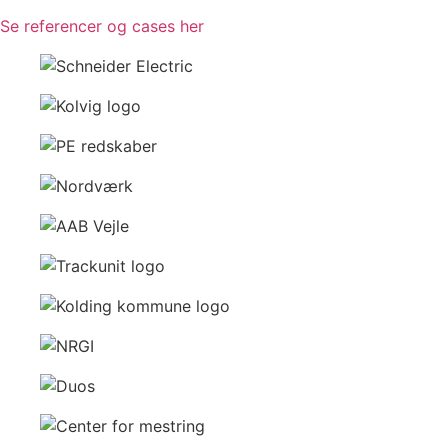
Se referencer og cases her