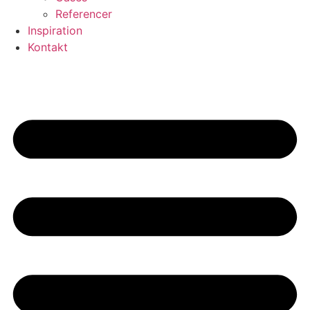
Referencer
Inspiration
Kontakt