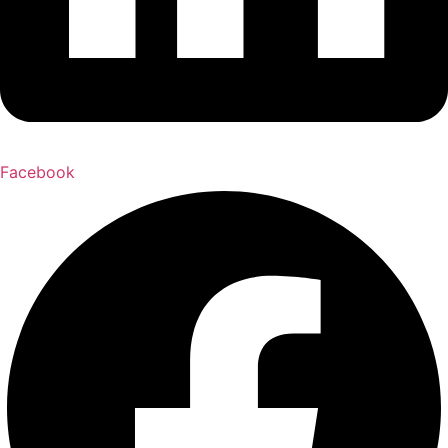
Facebook