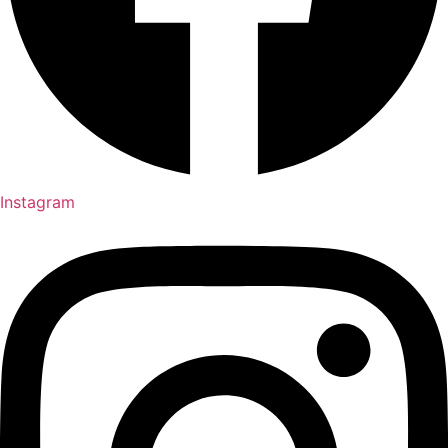
Instagram