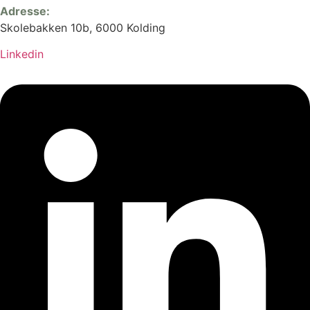
Adresse:
Skolebakken 10b, 6000 Kolding
Linkedin