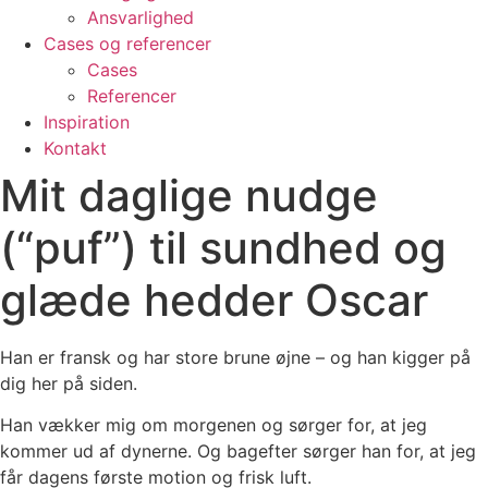
Ansvarlighed
Cases og referencer
Cases
Referencer
Inspiration
Kontakt
Mit daglige nudge
(“puf”) til sundhed og
glæde hedder Oscar
Han er fransk og har store brune øjne – og han kigger på
dig her på siden.
Han vækker mig om morgenen og sørger for, at jeg
kommer ud af dynerne. Og bagefter sørger han for, at jeg
får dagens første motion og frisk luft.