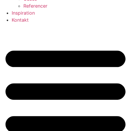
Referencer
Inspiration
Kontakt