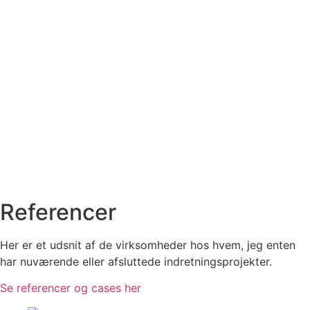
Referencer
Her er et udsnit af de virksomheder hos hvem, jeg enten
har nuværende eller afsluttede indretningsprojekter.
Se referencer og cases her