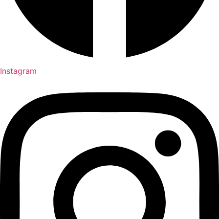
Instagram