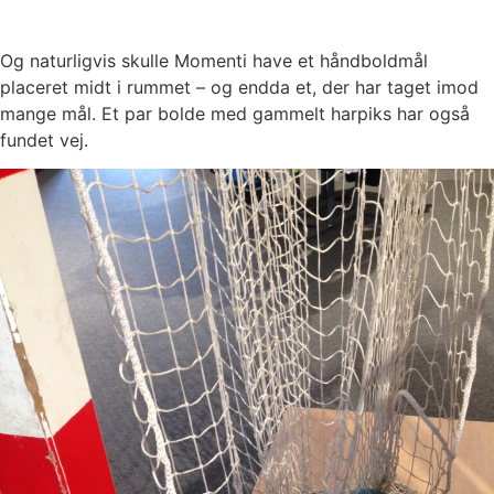
Og naturligvis skulle Momenti have et håndboldmål
placeret midt i rummet – og endda et, der har taget imod
mange mål. Et par bolde med gammelt harpiks har også
fundet vej.