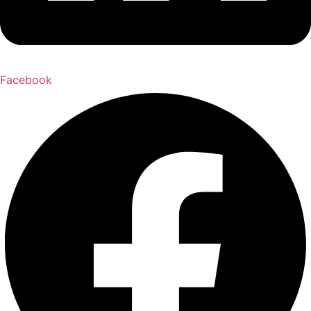
Facebook