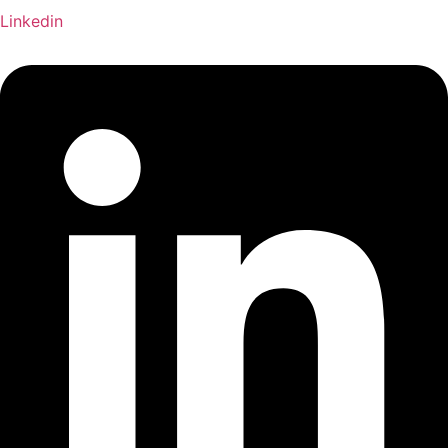
Linkedin