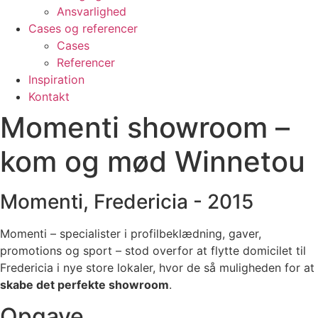
Ansvarlighed
Cases og referencer
Cases
Referencer
Inspiration
Kontakt
Momenti showroom –
kom og mød Winnetou
Momenti, Fredericia - 2015
Momenti – specialister i profilbeklædning, gaver,
promotions og sport – stod overfor at flytte domicilet til
Fredericia i nye store lokaler, hvor de så muligheden for at
skabe det perfekte showroom
.
Opgave