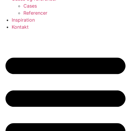
Cases
Referencer
Inspiration
Kontakt