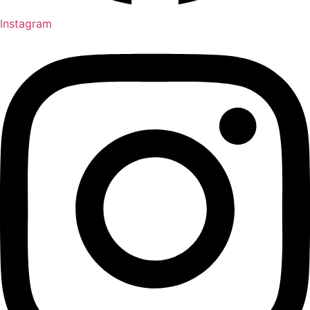
Instagram