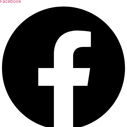
Facebook