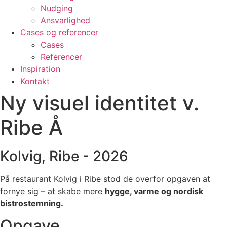
Nudging
Ansvarlighed
Cases og referencer
Cases
Referencer
Inspiration
Kontakt
Ny visuel identitet v.
Ribe Å
Kolvig, Ribe - 2026
På restaurant Kolvig i Ribe stod de overfor opgaven at
fornye sig – at skabe mere
hygge, varme og nordisk
bistrostemning.
Opgave