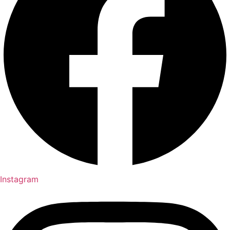
Instagram