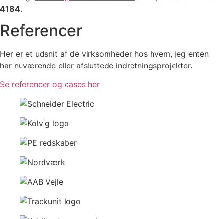
4184
.
Referencer
Her er et udsnit af de virksomheder hos hvem, jeg enten
har nuværende eller afsluttede indretningsprojekter.
Se referencer og cases her