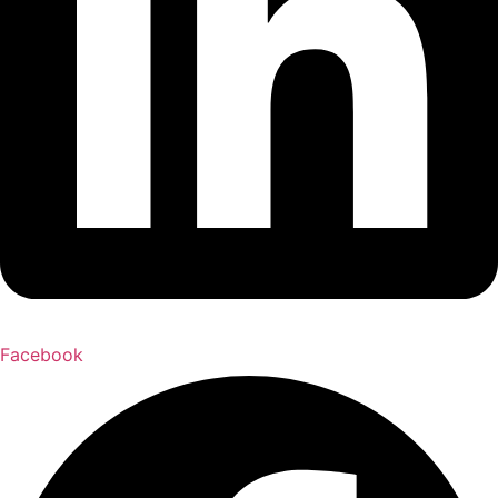
Facebook