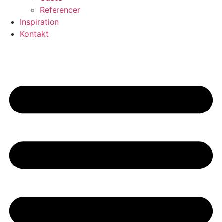
Referencer
Inspiration
Kontakt