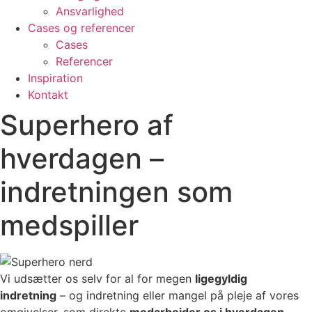
Ansvarlighed
Cases og referencer
Cases
Referencer
Inspiration
Kontakt
Superhero af
hverdagen –
indretningen som
medspiller
Vi udsætter os selv for al for megen
ligegyldig
indretning
– og indretning eller mangel på pleje af vores