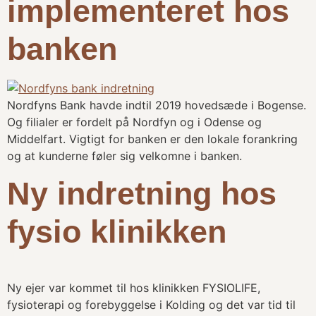
implementeret hos
banken
Nordfyns Bank havde indtil 2019 hovedsæde i Bogense.
Og filialer er fordelt på Nordfyn og i Odense og
Middelfart. Vigtigt for banken er den lokale forankring
og at kunderne føler sig velkomne i banken.
Ny indretning hos
fysio klinikken
Ny ejer var kommet til hos klinikken FYSIOLIFE,
fysioterapi og forebyggelse i Kolding og det var tid til