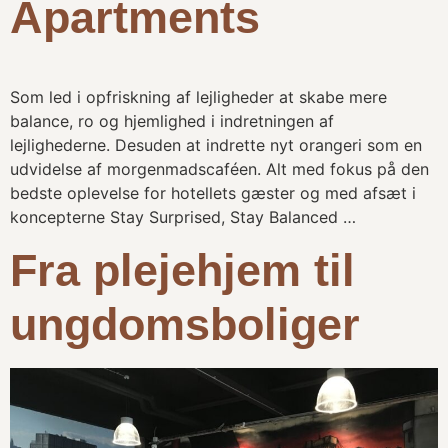
Apartments
Som led i opfriskning af lejligheder at skabe mere
balance, ro og hjemlighed i indretningen af
lejlighederne. Desuden at indrette nyt orangeri som en
udvidelse af morgenmadscaféen. Alt med fokus på den
bedste oplevelse for hotellets gæster og med afsæt i
koncepterne Stay Surprised, Stay Balanced …
Fra plejehjem til
ungdomsboliger